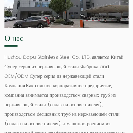
О нас
Huzhou Dapu Stainless Steel Co., LTD. является
Китай
Супер серия из нержавеющей стали Фабрика
and
OEM/ODM Супер серия из нержавеющей стали
Компания
.Как сильное корпоративное предприятие,
компания занимается производством сварных труб из
нержавеющей стали (сплав на основе никеля),
производством бесшовных труб из нержавеющей стали
(сплава на основе никеля) и машиностроением из