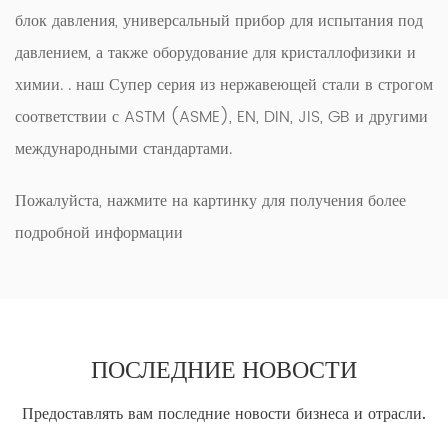
блок давления, универсальный прибор для испытания под
давлением, а также оборудование для кристаллофизики и
химии. . наш
Супер серия из нержавеющей стали
в строгом
соответствии с ASTM (ASME), EN, DIN, JIS, GB и другими
международными стандартами.
Пожалуйста, нажмите на картинку для получения более
подробной информации
ПОСЛЕДНИЕ НОВОСТИ
Предоставлять вам последние новости бизнеса и отрасли.