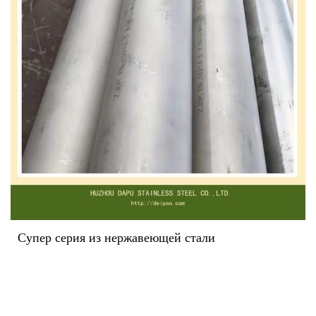
Супер серия из нержавеющей стали