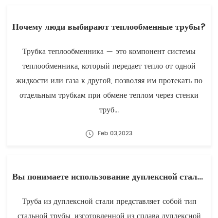
Почему люди выбирают теплообменные трубы?
Трубка теплообменника — это компонент системы
теплообменника, который передает тепло от одной
жидкости или газа к другой, позволяя им протекать по
отдельным трубкам при обмене теплом через стенки
труб...
Feb 03,2023
Вы понимаете использование дуплексной стальной трубы?
Труба из дуплексной стали представляет собой тип
стальной трубы, изготовленной из сплава дуплексной