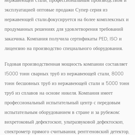
нержавеющей стали, профессиональным производством и
эксплуатацией
оптовые продажи Супер серия из
нержавеющей стали
.фокусируется на более комплексных и
продуманных решениях для удовлетворения требований
заказчика. Компания получила сертификаты PED, ISO и
лицензию на производство специального оборудования.
Годовая производственная мощность компании составляет
15000 тонн сварных труб из нержавеющей стали, 8000
тонн бесшовных труб из нержавеющей стали и 5000 тонн
труб из сплавов на основе никеля. Компания имеет
профессиональный испытательный центр с передовым
испытательным оборудованием в стране и за рубежом:
вихретоковый дефектоскоп, ультразвуковой дефектоскоп,
спектрометр прямого считывания, рентгеновский детектор,