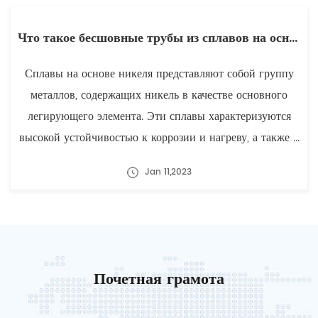
Что такое бесшовные трубы из сплавов на основе никеля?
Сплавы на основе никеля представляют собой группу
металлов, содержащих никель в качестве основного
легирующего элемента. Эти сплавы характеризуются
высокой устойчивостью к коррозии и нагреву, а также ...
Jan 11,2023
Почетная грамота