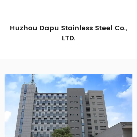
Huzhou Dapu Stainless Steel Co.,
LTD.