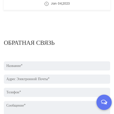
Jan 04,2023
ОБРАТНАЯ СВЯЗЬ