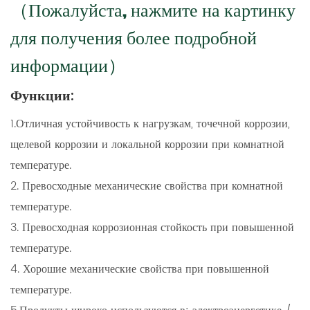
（Пожалуйста, нажмите на картинку
для получения более подробной
информации）
Функции:
1.Отличная устойчивость к нагрузкам, точечной коррозии,
щелевой коррозии и локальной коррозии при комнатной
температуре.
2. Превосходные механические свойства при комнатной
температуре.
3. Превосходная коррозионная стойкость при повышенной
температуре.
4. Хорошие механические свойства при повышенной
температуре.