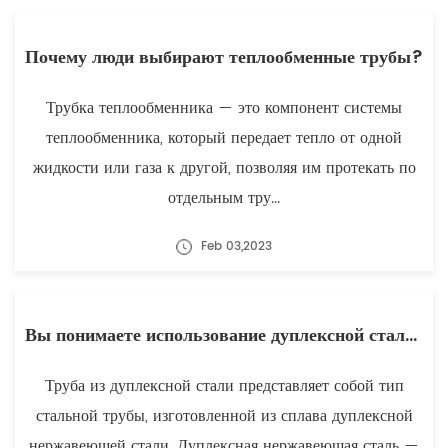
Почему люди выбирают теплообменные трубы?
Трубка теплообменника — это компонент системы
теплообменника, который передает тепло от одной
жидкости или газа к другой, позволяя им протекать по
отдельным тру...
Feb 03,2023
Вы понимаете использование дуплексной стальной трубы?
Труба из дуплексной стали представляет собой тип
стальной трубы, изготовленной из сплава дуплексной
нержавеющей стали. Дуплексная нержавеющая сталь —