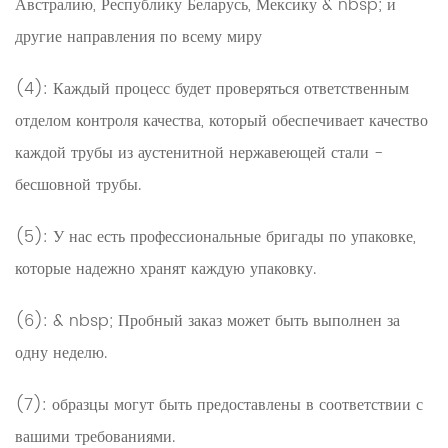
Австралию, Республику Беларусь, Мексику & nbsp; и
другие направления по всему миру
(4): Каждый процесс будет проверяться ответственным
отделом контроля качества, который обеспечивает качество
каждой трубы из аустенитной нержавеющей стали -
бесшовной трубы.
(5): У нас есть профессиональные бригады по упаковке,
которые надежно хранят каждую упаковку.
(6): & nbsp; Пробный заказ может быть выполнен за
одну неделю.
(7): образцы могут быть предоставлены в соответствии с
вашими требованиями.