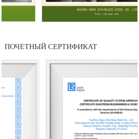
ПОЧЕТНЫЙ СЕРТИФИКАТ