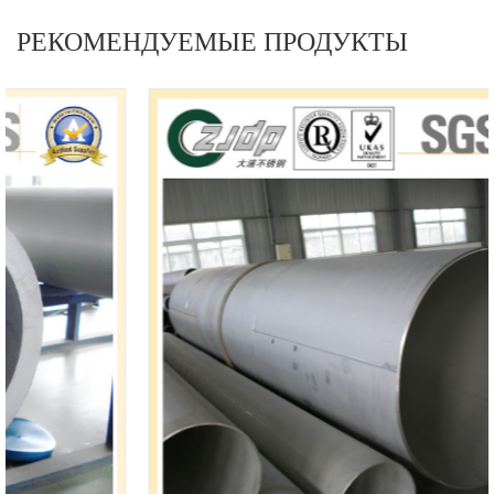
РЕКОМЕНДУЕМЫЕ ПРОДУКТЫ