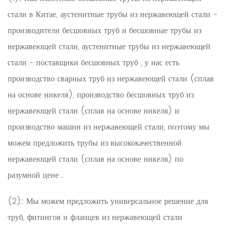
стали в Китае, аустенитные трубы из нержавеющей стали -
производители бесшовных труб
и
бесшовные трубы из
нержавеющей стали, аустенитные трубы из нержавеющей
стали - поставщики бесшовных труб
, у нас есть
производство сварных труб из нержавеющей стали (сплав
на основе никеля), производство бесшовных труб из
нержавеющей стали (сплав на основе никеля) и
производство машин из нержавеющей стали, поэтому мы
можем предложить трубы из высококачественной
нержавеющей стали (сплав на основе никеля) по
разумной цене .
(2): Мы можем предложить универсальное решение для
труб, фитингов и фланцев из нержавеющей стали