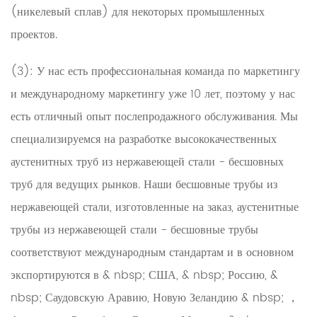
(никелевый сплав) для некоторых промышленных
проектов.
(3): У нас есть профессиональная команда по маркетингу
и международному маркетингу уже 10 лет, поэтому у нас
есть отличный опыт послепродажного обслуживания. Мы
специализируемся на разработке высококачественных
аустенитных труб из нержавеющей стали - бесшовных
труб для ведущих рынков. Наши
бесшовные трубы из
нержавеющей стали, изготовленные на заказ, аустенитные
трубы из нержавеющей стали - бесшовные трубы
соответствуют международным стандартам и в основном
экспортируются в & nbsp; США, & nbsp; Россию, &
nbsp; Саудовскую Аравию, Новую Зеландию & nbsp; ，