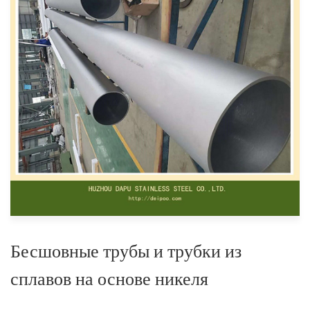
Бесшовные трубы и трубки из
сплавов на основе никеля