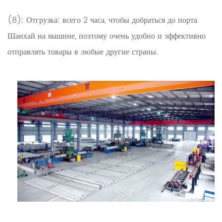
(8): Отгрузка: всего 2 часа, чтобы добраться до порта
Шанхай на машине, поэтому очень удобно и эффективно
отправлять товары в любые другие страны.