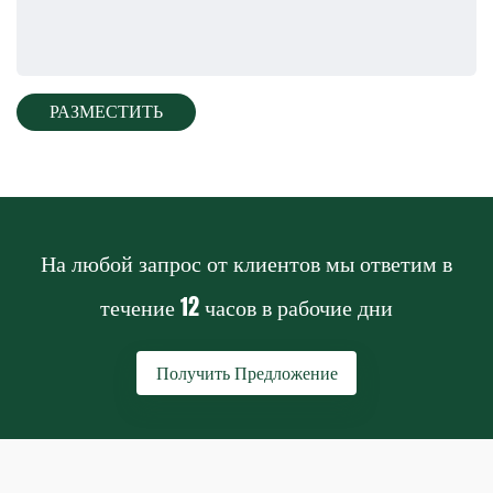
На любой запрос от клиентов мы ответим в
течение
12 часов
в рабочие дни
Получить Предложение