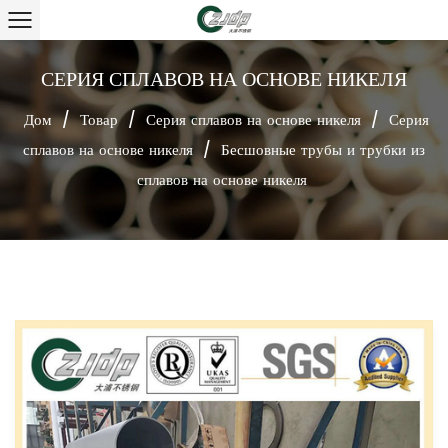
СЕРИЯ СПЛАВОВ НА ОСНОВЕ НИКЕЛЯ
Дом
/
Товар
/
Серия сплавов на основе никеля
/
Серия
сплавов на основе никеля
/
Бесшовные трубы и трубки из
сплавов на основе никеля