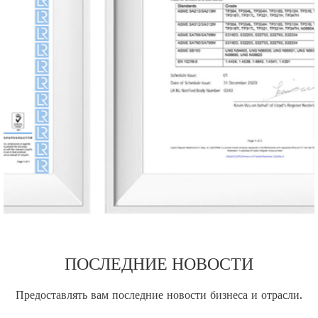
ПОСЛЕДНИЕ НОВОСТИ
Предоставлять вам последние новости бизнеса и отрасли.