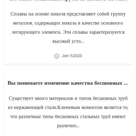
Сплавы на основе никеля представляют собой группу
металлов, содержащих никель в качестве основного
легирующего элемента. Эти сплавы характеризуются
высокой усто...
Jan 11,2023
Вы понимаете изменение качества бесшовных труб из нержавеющей стали?
Существует много материалов и типов бесшовных труб
из нержавеющей стали.Ключевым моментом является то,
что различные типы бесшовных стальных труб имеют
различно...